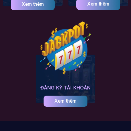
Xem thêm
Xem thêm
ĐĂNG KÝ TÀI KHOẢN
Xem thêm