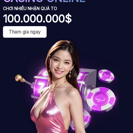
CHƠI NHIỀU NHẬN QUÀ TO
100.000.000$
Tham gia ngay