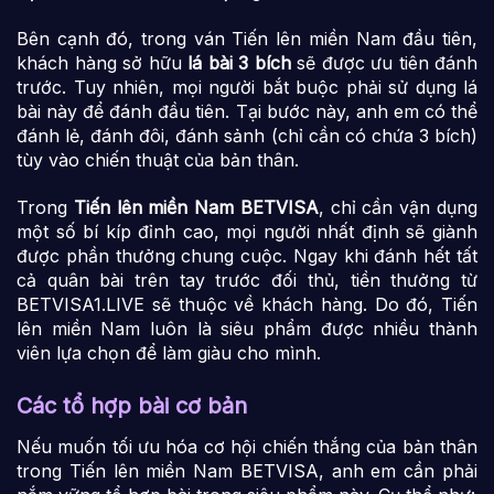
Bên cạnh đó, trong ván Tiến lên miền Nam đầu tiên,
khách hàng sở hữu
lá bài 3 bích
sẽ được ưu tiên đánh
trước. Tuy nhiên, mọi người bắt buộc phải sử dụng lá
bài này để đánh đầu tiên. Tại bước này, anh em có thể
đánh lẻ, đánh đôi, đánh sảnh (chỉ cần có chứa 3 bích)
tùy vào chiến thuật của bản thân.
Trong
Tiến lên miền Nam BETVISA
, chỉ cần vận dụng
một số bí kíp đỉnh cao, mọi người nhất định sẽ giành
được phần thưởng chung cuộc. Ngay khi đánh hết tất
cả quân bài trên tay trước đối thủ, tiền thưởng từ
BETVISA1.LIVE sẽ thuộc về khách hàng. Do đó, Tiến
lên miền Nam luôn là siêu phẩm được nhiều thành
viên lựa chọn để làm giàu cho mình.
Các tổ hợp bài cơ bản
Nếu muốn tối ưu hóa cơ hội chiến thắng của bản thân
trong Tiến lên miền Nam BETVISA, anh em cần phải