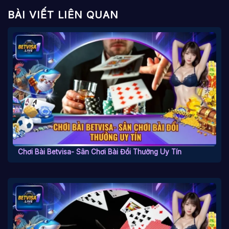
BÀI VIẾT LIÊN QUAN
Chơi Bài Betvisa- Sân Chơi Bài Đổi Thưởng Uy Tín