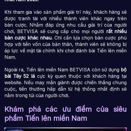
Khi tham gia vào sản phẩm giải trí này, khách hàng sẽ
được tranh tài với nhiều thành viên khác ngay trên
bàn cược. Nhằm đáp ứng nhu cầu giải trí của người
chơi, BETVISA sẽ cung cấp cho mọi người
rất nhiều
bàn cược khác nhau
. Chỉ cần lựa chọn bàn cược phù
hợp với tiền vốn của bản thân, thành viên sẽ không bị
áp lực về mặt tài chính khi chơi đánh bài Tiến lên miền
Nam.
Ngoài ra, Tiến lên miền Nam BETVISA còn sử dụng
bộ
bài Tây 52 lá
cực kỳ quen thuộc với khách hàng tại
website. Nếu may mắn giành được chiến thắng chung
cuộc, tiền thưởng hấp dẫn từ hệ thống nhất định sẽ
nằm trong túi của người chơi.
Khám phá các ưu điểm của siêu
phẩm Tiến lên miền Nam