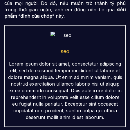
của mọi người. Do đó, nếu muốn trở thành tỷ phú
trong thời gian ngắn, anh em đừng nên bỏ qua
siêu
phẩm “đỉnh của chóp”
này.
seo
Lorem ipsum dolor sit amet, consectetur adipiscing
elit, sed do eiusmod tempor incididunt ut labore et
dolore magna aliqua. Ut enim ad minim veniam, quis
nostrud exercitation ullamco laboris nisi ut aliquip
ex ea commodo consequat. Duis aute irure dolor in
reprehenderit in voluptate velit esse cillum dolore
eu fugiat nulla pariatur. Excepteur sint occaecat
cupidatat non proident, sunt in culpa qui officia
deserunt mollit anim id est laborum.