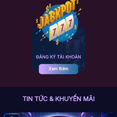
ĐĂNG KÝ TÀI KHOẢN
Xem thêm
TIN TỨC & KHUYẾN MÃI