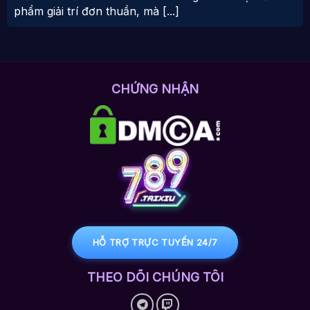
phẩm giải trí đơn thuần, mà [...]
CHỨNG NHẬN
HỖ TRỢ TRỰC TUYẾN 24/7
THEO DÕI CHÚNG TÔI