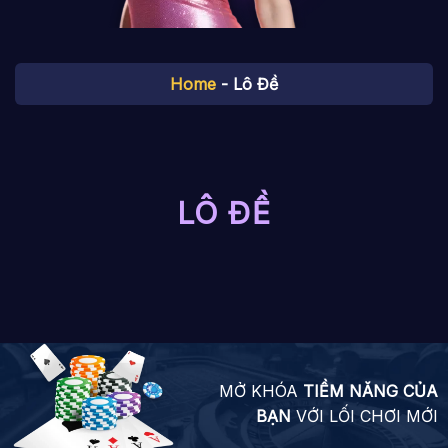
Home
-
Lô Đề
LÔ ĐỀ
MỞ KHÓA
TIỀM NĂNG CỦA
BẠN
VỚI LỐI CHƠI MỚI