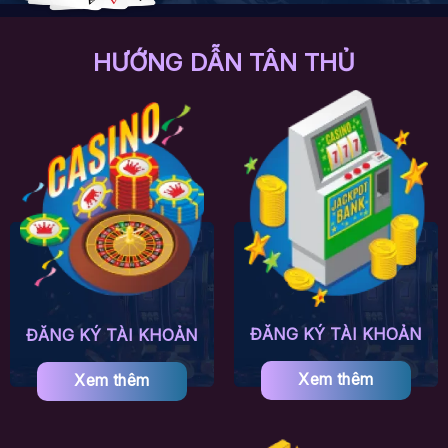
HƯỚNG DẪN TÂN THỦ
ĐĂNG KÝ TÀI KHOẢN
ĐĂNG KÝ TÀI KHOẢN
Xem thêm
Xem thêm