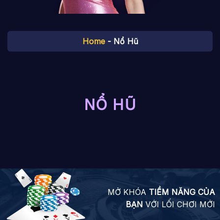
Home
-
Nổ Hũ
NỔ HŨ
MỞ KHÓA
TIỀM NĂNG CỦA
BẠN
VỚI LỐI CHƠI MỚI