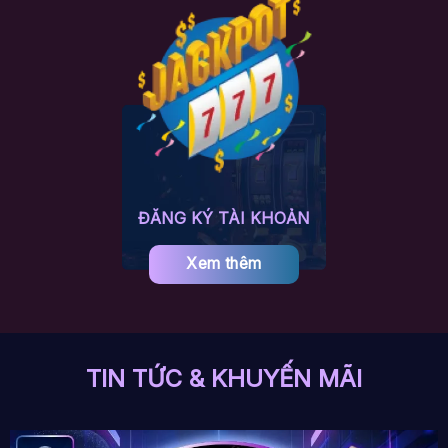
ĐĂNG KÝ TÀI KHOẢN
Xem thêm
TIN TỨC & KHUYẾN MÃI