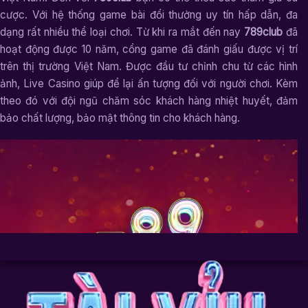
cược. Với hệ thống game bài đổi thưởng uy tín hấp dẫn, đa
dạng rất nhiều thể loại chơi. Từ khi ra mắt đến nay
789club
đã
hoạt động được 10 năm, cổng game đã đánh giấu được vị trí
trên thị trường Việt Nam. Được đầu tư chỉnh chu từ các hình
ảnh, Live Casino giúp để lại ấn tượng đối với người chơi. Kèm
theo đó với đội ngũ chăm sóc khách hàng nhiệt huyết, đảm
bảo chất lượng, bảo mật thông tin cho khách hàng.