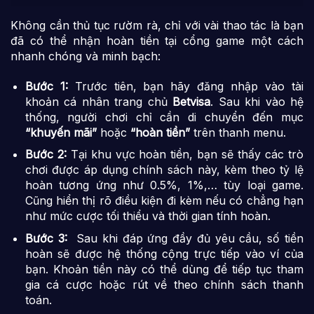
Không cần thủ tục rườm rà, chỉ với vài thao tác là bạn
đã có thể nhận hoàn tiền tại cổng game một cách
nhanh chóng và minh bạch:
Bước 1:
Trước tiên, bạn hãy đăng nhập vào tài
khoản cá nhân trang chủ
Betvisa
. Sau khi vào hệ
thống, người chơi chỉ cần di chuyển đến mục
“khuyến mãi”
hoặc
“hoàn tiền”
trên thanh menu.
Bước 2:
Tại khu vực hoàn tiền, bạn sẽ thấy các trò
chơi được áp dụng chính sách này, kèm theo tỷ lệ
hoàn tương ứng như 0.5%, 1%,… tùy loại game.
Cũng hiển thị rõ điều kiện đi kèm nếu có chẳng hạn
như mức cược tối thiểu và thời gian tính hoàn.
Bước 3:
Sau khi đáp ứng đầy đủ yêu cầu, số tiền
hoàn sẽ được hệ thống cộng trực tiếp vào ví của
bạn. Khoản tiền này có thể dùng để tiếp tục tham
gia cá cược hoặc rút về theo chính sách thanh
toán.