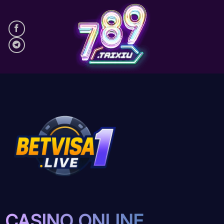
Bỏ
qua
nội
dung
CASINO ONLINE