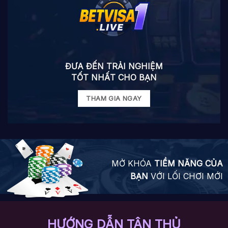
ĐƯA ĐẾN TRẢI NGHIỆM
TỐT NHẤT CHO BẠN
THAM GIA NGAY
MỞ KHÓA
TIỀM NĂNG CỦA
BẠN
VỚI LỐI CHƠI MỚI
HƯỚNG DẪN TÂN THỦ