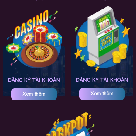
ĐĂNG KÝ TÀI KHOẢN
ĐĂNG KÝ TÀI KHOẢN
Xem thêm
Xem thêm