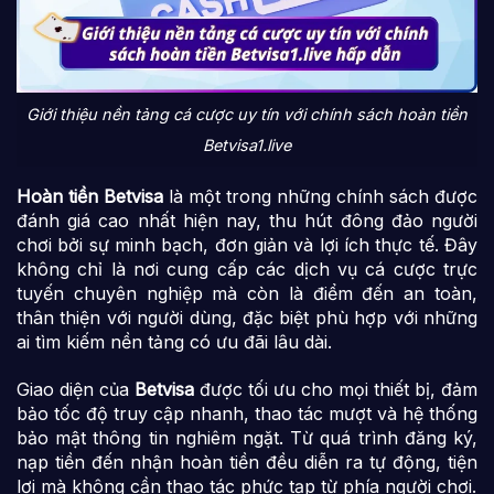
Giới thiệu nền tảng cá cược uy tín với chính sách hoàn tiền
Betvisa1.live
Hoàn tiền Betvisa
là một trong những chính sách được
đánh giá cao nhất hiện nay, thu hút đông đảo người
chơi bởi sự minh bạch, đơn giản và lợi ích thực tế. Đây
không chỉ là nơi cung cấp các dịch vụ cá cược trực
tuyến chuyên nghiệp mà còn là điểm đến an toàn,
thân thiện với người dùng, đặc biệt phù hợp với những
ai tìm kiếm nền tảng có ưu đãi lâu dài.
Giao diện của
Betvisa
được tối ưu cho mọi thiết bị, đảm
bảo tốc độ truy cập nhanh, thao tác mượt và hệ thống
bảo mật thông tin nghiêm ngặt. Từ quá trình đăng ký,
nạp tiền đến nhận hoàn tiền đều diễn ra tự động, tiện
lợi mà không cần thao tác phức tạp từ phía người chơi.