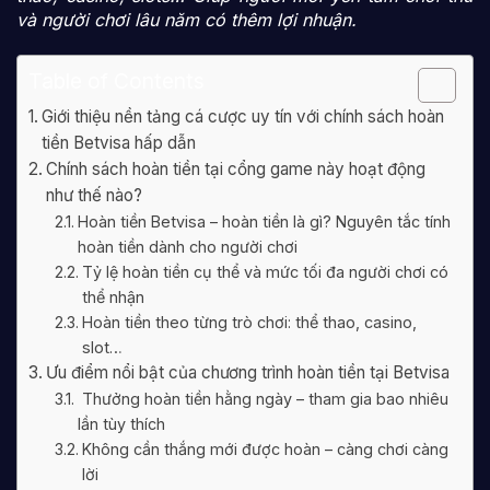
và người chơi lâu năm có thêm lợi nhuận.
Table of Contents
Giới thiệu nền tảng cá cược uy tín với chính sách hoàn
tiền Betvisa hấp dẫn
Chính sách hoàn tiền tại cổng game này hoạt động
như thế nào?
Hoàn tiền Betvisa – hoàn tiền là gì? Nguyên tắc tính
hoàn tiền dành cho người chơi
Tỷ lệ hoàn tiền cụ thể và mức tối đa người chơi có
thể nhận
Hoàn tiền theo từng trò chơi: thể thao, casino,
slot…
Ưu điểm nổi bật của chương trình hoàn tiền tại Betvisa
Thưởng hoàn tiền hằng ngày – tham gia bao nhiêu
lần tùy thích
Không cần thắng mới được hoàn – càng chơi càng
lời